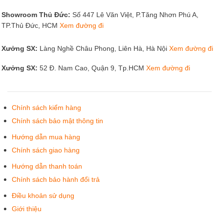
Showroom Thủ Đức:
Số 447 Lê Văn Việt, P.Tăng Nhơn Phú A,
TP.Thủ Đức, HCM
Xem đường đi
Xưởng SX:
Làng Nghề Châu Phong, Liên Hà, Hà Nội
Xem đường đi
Xưởng SX:
52 Đ. Nam Cao, Quận 9, Tp.HCM
Xem đường đi
Chính sách kiểm hàng
Chính sách bảo mật thông tin
Hướng dẫn mua hàng
Chính sách giao hàng
Hướng dẫn thanh toán
Chính sách bảo hành đổi trả
Điều khoản sử dụng
Giới thiệu