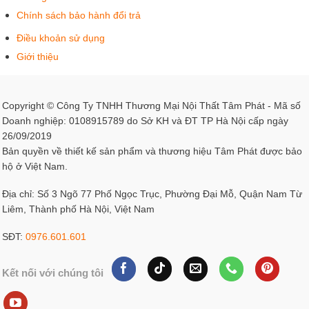
Chính sách bảo hành đổi trả
Điều khoản sử dụng
Giới thiệu
Copyright © Công Ty TNHH Thương Mại Nội Thất Tâm Phát - Mã số
Doanh nghiệp: 0108915789 do Sở KH và ĐT TP Hà Nội cấp ngày
26/09/2019
Bản quyền về thiết kế sản phẩm và thương hiệu Tâm Phát được bảo
hộ ở Việt Nam.
Địa chỉ: Số 3 Ngõ 77 Phố Ngọc Trục, Phường Đại Mỗ, Quận Nam Từ
Liêm, Thành phố Hà Nội, Việt Nam
SĐT:
0976.601.601
Kết nối với chúng tôi