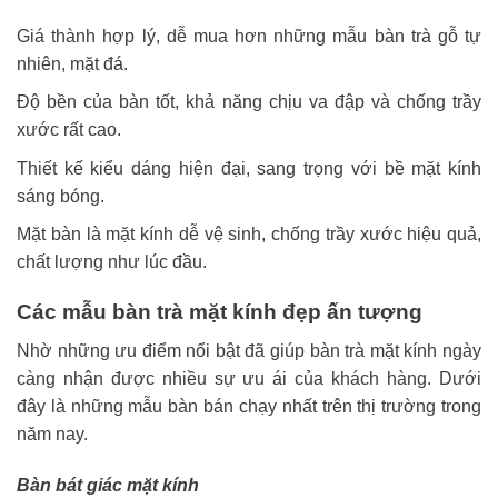
Giá thành hợp lý, dễ mua hơn những mẫu bàn trà gỗ tự
nhiên, mặt đá.
Độ bền của bàn tốt, khả năng chịu va đập và chống trầy
xước rất cao.
Thiết kế kiểu dáng hiện đại, sang trọng với bề mặt kính
sáng bóng.
Mặt bàn là mặt kính dễ vệ sinh, chống trầy xước hiệu quả,
chất lượng như lúc đầu.
Các mẫu bàn trà mặt kính đẹp ấn tượng
Nhờ những ưu điểm nổi bật đã giúp bàn trà mặt kính ngày
càng nhận được nhiều sự ưu ái của khách hàng. Dưới
đây là những mẫu bàn bán chạy nhất trên thị trường trong
năm nay.
Bàn bát giác mặt kính