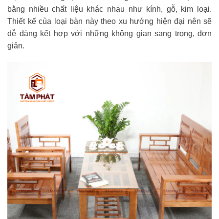
bằng nhiều chất liệu khác nhau như kính, gỗ, kim loại.
Thiết kế của loại bàn này theo xu hướng hiện đại nên sẽ
dễ dàng kết hợp với những không gian sang trọng, đơn
giản.