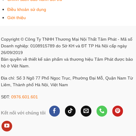
Điều khoản sử dụng
Giới thiệu
Copyright © Công Ty TNHH Thương Mại Nội Thất Tâm Phát - Mã số
Doanh nghiệp: 0108915789 do Sở KH và ĐT TP Hà Nội cấp ngày
26/09/2019
Bản quyền về thiết kế sản phẩm và thương hiệu Tâm Phát được bảo
hộ ở Việt Nam.
Địa chỉ: Số 3 Ngõ 77 Phố Ngọc Trục, Phường Đại Mỗ, Quận Nam Từ
Liêm, Thành phố Hà Nội, Việt Nam
SĐT:
0976.601.601
Kết nối với chúng tôi