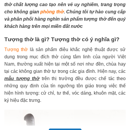
sao
sao
thờ chất lượng cao tạo nên vẻ uy nghiêm, trang trọng
cho không gian
phòng thờ
. Chúng tôi tự hào cung cấp
và phân phối hàng nghìn sản phẩm tượng thờ đến quý
khách hàng trên mọi miền đất nước
Tượng thờ là gì? Tượng thờ có ý nghĩa gì?
Tượng thờ
là sản phẩm điêu khắc nghệ thuật được sử
dụng trong mục đích thờ cúng tâm linh của người Việt
Nam, thường xuất hiện tại một số nơi như đền, chùa hay
tại các không gian thờ tự trong các gia đình. Hiện nay, các
mẫu tượng thờ
trên thị trường đều được chế tác theo
những quy định của tín ngưỡng tôn giáo trong việc thể
hiện hình tượng: cử chỉ, tư thế, vóc dáng, khuôn mặt, các
ký hiệu đặc trưng.