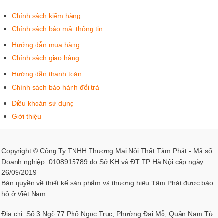
Chính sách kiểm hàng
Chính sách bảo mật thông tin
Hướng dẫn mua hàng
Chính sách giao hàng
Hướng dẫn thanh toán
Chính sách bảo hành đổi trả
Điều khoản sử dụng
Giới thiệu
Copyright © Công Ty TNHH Thương Mại Nội Thất Tâm Phát - Mã số
Doanh nghiệp: 0108915789 do Sở KH và ĐT TP Hà Nội cấp ngày
26/09/2019
Bản quyền về thiết kế sản phẩm và thương hiệu Tâm Phát được bảo
hộ ở Việt Nam.
Địa chỉ: Số 3 Ngõ 77 Phố Ngọc Trục, Phường Đại Mỗ, Quận Nam Từ