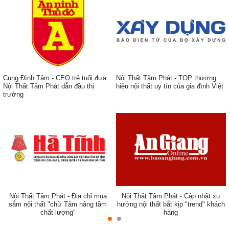
Cung Đình Tâm - CEO trẻ tuổi đưa
Nội Thất Tâm Phát - TOP thương
Nội Thất Tâm Phát dẫn đầu thị
hiệu nội thất uy tín của gia đình Việt
trường
ẹp,
Nội Thất Tâm Phát - Địa chỉ mua
Nội Thất Tâm Phát - Cập nhật xu
sắm nội thất "chữ Tâm nâng tầm
hướng nội thất bắt kịp "trend" khách
chất lượng"
hàng