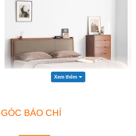
Xem thêm
GÓC BÁO CHÍ