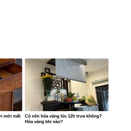
i mới mất
Có nên hóa vàng lúc 12h trưa không?
Hóa vàng khi nào?