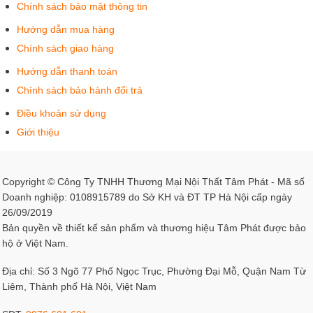
Chính sách bảo mật thông tin
Hướng dẫn mua hàng
Chính sách giao hàng
Hướng dẫn thanh toán
Chính sách bảo hành đổi trả
Điều khoản sử dụng
Giới thiệu
Copyright © Công Ty TNHH Thương Mại Nội Thất Tâm Phát - Mã số
Doanh nghiệp: 0108915789 do Sở KH và ĐT TP Hà Nội cấp ngày
26/09/2019
Bản quyền về thiết kế sản phẩm và thương hiệu Tâm Phát được bảo
hộ ở Việt Nam.
Địa chỉ: Số 3 Ngõ 77 Phố Ngọc Trục, Phường Đại Mỗ, Quận Nam Từ
Liêm, Thành phố Hà Nội, Việt Nam