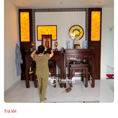
Trả lời