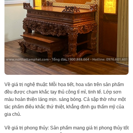
Về giá trị nghệ thuật: Mỗi họa tiết, hoa văn trên sản phẩm
đều được chạm khắc tay thủ công tỉ mỉ, tinh tế. Lớp sơn
màu hoàn thiện láng mịn. sáng bóng. Cả sập thờ như một
tác phẩm điêu khắc thứ thiệt, khẳng định gu thẩm mỹ của
gia chủ.
Về giá trị phong thủy: Sản phẩm mang giá trị phong thủy tốt