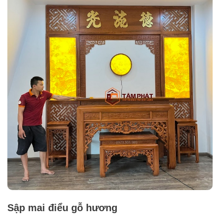
Sập mai điểu gỗ hương