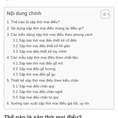
Nội dung chính
Thế nào là sập thờ mai điểu?
Sử dụng sập thờ mai điểu mang lại điều gì?
Các kiểu dáng sập thờ mai điểu theo phong cách
Sập bàn thờ mai điểu thiết kế cổ điển
Sập thờ mai điểu thiết kế tối giản
Sập mai điểu thiết kế tùy chỉnh
Các mẫu sập thờ mai điều theo chất liệu
Sập bàn thờ mai điểu gỗ mít
Sập mai điểu gỗ hương
Sập thờ mai điểu gỗ gụ
Thiết kế sập thờ mai điểu theo kiểu chân
Sập mai điểu chân quỳ
Sập thờ mai điểu chân nghê
Sập mai điểu chân tứ quy
Xưởng sản xuất sập thờ mai điểu giá tốt, uy tín
Thế nào là sập thờ mai điểu?