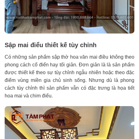
Sập mai điểu thiết kế tùy chỉnh
Có những sản phẩm sập thờ hoa văn mai điều không theo
phong cách cổ điển hay tối giản. Đơn giản là là sản phẩm
được thiết kế theo sự tùy chỉnh ngẫu nhiên hoặc theo đặc
điểm vùng miền gia chủ sinh sống. Nhưng dù là phong
cách tùy chỉnh thì sản phẩm vẫn có đặc trưng là họa tiết
hoa mai và chim điểu.