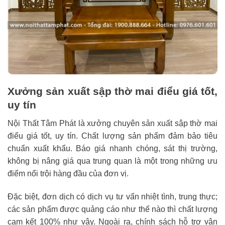
Xưởng sản xuất sập thờ mai điểu giá tốt,
uy tín
Nội Thất Tâm Phát là xưởng chuyên sản xuất sập thờ mai
điểu giá tốt, uy tín. Chất lượng sản phẩm đảm bảo tiêu
chuẩn xuất khẩu. Báo giá nhanh chóng, sát thị trường,
không bị nâng giá qua trung quan là một trong những ưu
điểm nổi trội hàng đầu của đơn vị.
Đặc biệt, đơn dịch có dịch vụ tư vấn nhiệt tình, trung thực;
các sản phẩm được quảng cáo như thế nào thì chất lượng
cam kết 100% như vậy. Ngoài ra, chính sách hỗ trợ vận