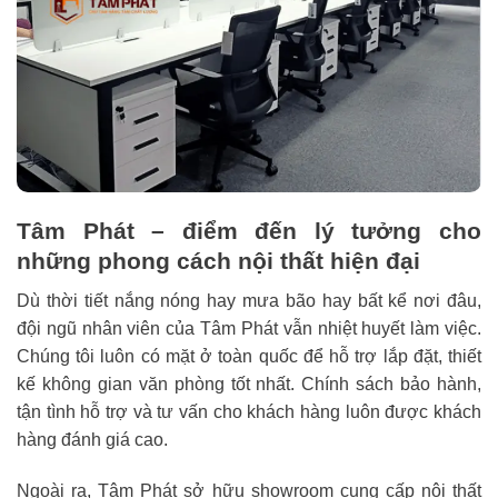
Tâm Phát – điểm đến lý tưởng cho
những phong cách nội thất hiện đại
Dù thời tiết nắng nóng hay mưa bão hay bất kể nơi đâu,
đội ngũ nhân viên của Tâm Phát vẫn nhiệt huyết làm việc.
Chúng tôi luôn có mặt ở toàn quốc để hỗ trợ lắp đặt, thiết
kế không gian văn phòng tốt nhất. Chính sách bảo hành,
tận tình hỗ trợ và tư vấn cho khách hàng luôn được khách
hàng đánh giá cao.
Ngoài ra, Tâm Phát sở hữu showroom cung cấp nội thất