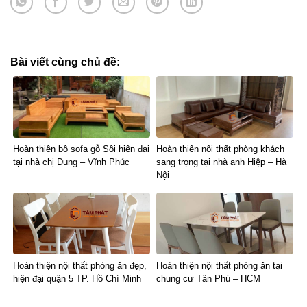
Bài viết cùng chủ đề:
Hoàn thiện bộ sofa gỗ Sồi hiện đại
Hoàn thiện nội thất phòng khách
tại nhà chị Dung – Vĩnh Phúc
sang trọng tại nhà anh Hiệp – Hà
Nội
Hoàn thiện nội thất phòng ăn đẹp,
Hoàn thiện nội thất phòng ăn tại
hiện đại quận 5 TP. Hồ Chí Minh
chung cư Tân Phú – HCM