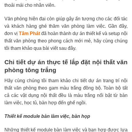
thoải mái cho nhân viên.
Văn phòng hiện đại còn giúp gây ấn tượng cho các đối tác
và khách hàng ghé thăm văn phòng làm việc. Gần đây,
đơn vị
Tâm Phát
đã hoàn thành dự án thiết kế và setup nội
thất văn phòng theo phong cách mới mẻ, hãy cùng chúng
tôi tham khảo qua bài viết sau đây.
Chi tiết dự án thực tế lắp đặt nội thất văn
phòng tông trắng
Hãy cùng chúng tôi tham khảo chi tiết dự án trang trí nội
thất văn phòng theo gam màu trắng đồng bộ. Toàn bộ tất
cả các vật dụng nội thất đều là màu trắng nổi bật từ bàn
làm việc, học tủ, bàn hợp đến ghế ngồi.
Thiết kế module bàn làm việc, bàn họp
Những thiết kế module bàn làm việc và bạn hợp được lựa