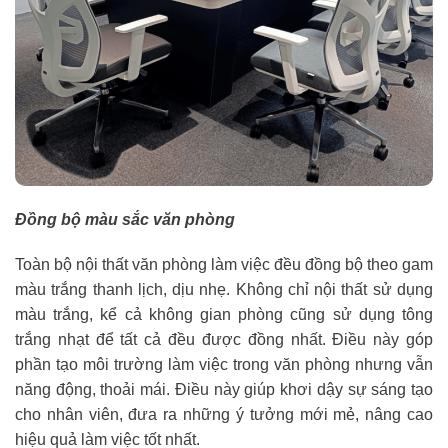
Đồng bộ màu sắc văn phòng
Toàn bộ nội thất văn phòng làm việc đều đồng bộ theo gam
màu trắng thanh lịch, dịu nhẹ. Không chỉ nội thất sử dụng
màu trắng, kể cả không gian phòng cũng sử dụng tông
trắng nhạt để tất cả đều được đồng nhất. Điều này góp
phần tạo môi trường làm việc trong văn phòng nhưng vẫn
năng động, thoải mái. Điều này giúp khơi dậy sự sáng tạo
cho nhân viên, đưa ra những ý tưởng mới mẻ, nâng cao
hiệu quả làm việc tốt nhất.