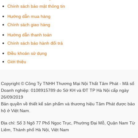
Chính sách bảo mật thông tin
Hướng dẫn mua hàng
Chính sách giao hàng
Hướng dẫn thanh toán
Chính sách bảo hành đổi trả
Điều khoản sử dụng
Giới thiệu
Copyright © Công Ty TNHH Thương Mại Nội Thất Tâm Phát - Mã số
Doanh nghiệp: 0108915789 do Sở KH và ĐT TP Hà Nội cấp ngày
26/09/2019
Bản quyền về thiết kế sản phẩm và thương hiệu Tâm Phát được bảo
hộ ở Việt Nam.
Địa chỉ: Số 3 Ngõ 77 Phố Ngọc Trục, Phường Đại Mỗ, Quận Nam Từ
Liêm, Thành phố Hà Nội, Việt Nam