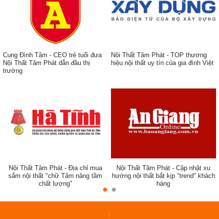
Cung Đình Tâm - CEO trẻ tuổi đưa
Nội Thất Tâm Phát - TOP thương
Nội Thất Tâm Phát dẫn đầu thị
hiệu nội thất uy tín của gia đình Việt
trường
ẹp,
Nội Thất Tâm Phát - Địa chỉ mua
Nội Thất Tâm Phát - Cập nhật xu
sắm nội thất "chữ Tâm nâng tầm
hướng nội thất bắt kịp "trend" khách
chất lượng"
hàng
đẹp