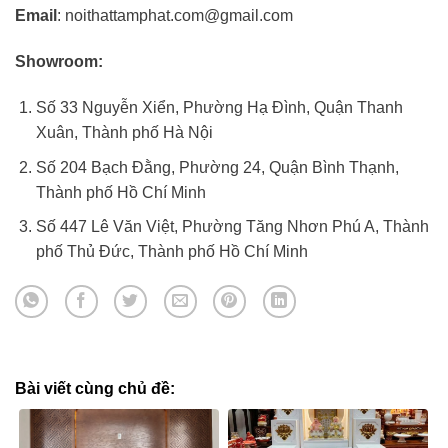
Email
: noithattamphat.com@gmail.com
Showroom:
Số 33 Nguyễn Xiển, Phường Hạ Đình, Quận Thanh
Xuân, Thành phố Hà Nội
Số 204 Bạch Đằng, Phường 24, Quận Bình Thạnh,
Thành phố Hồ Chí Minh
Số 447 Lê Văn Việt, Phường Tăng Nhơn Phú A, Thành
phố Thủ Đức, Thành phố Hồ Chí Minh
Bài viết cùng chủ đề: