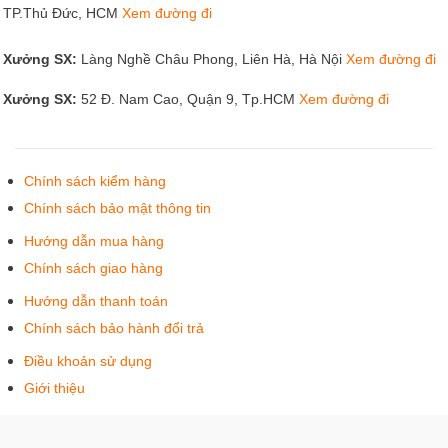
TP.Thủ Đức, HCM
Xem đường đi
Xưởng SX:
Làng Nghề Châu Phong, Liên Hà, Hà Nội
Xem đường đi
Xưởng SX:
52 Đ. Nam Cao, Quận 9, Tp.HCM
Xem đường đi
Chính sách kiểm hàng
Chính sách bảo mật thông tin
Hướng dẫn mua hàng
Chính sách giao hàng
Hướng dẫn thanh toán
Chính sách bảo hành đổi trả
Điều khoản sử dụng
Giới thiệu