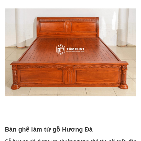
Bàn ghế làm từ gỗ Hương Đá