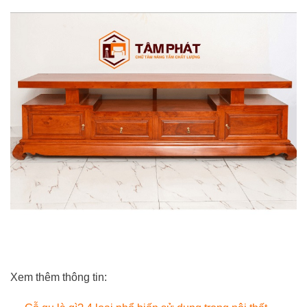
Xem thêm thông tin: