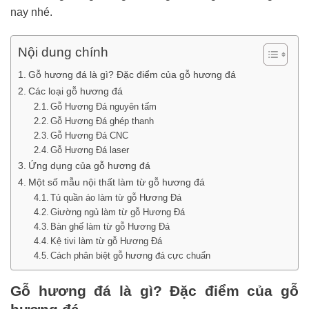
nay nhé.
Nội dung chính
Gỗ hương đá là gì? Đặc điểm của gỗ hương đá
Các loại gỗ hương đá
Gỗ Hương Đá nguyên tấm
Gỗ Hương Đá ghép thanh
Gỗ Hương Đá CNC
Gỗ Hương Đá laser
Ứng dụng của gỗ hương đá
Một số mẫu nội thất làm từ gỗ hương đá
Tủ quần áo làm từ gỗ Hương Đá
Giường ngủ làm từ gỗ Hương Đá
Bàn ghế làm từ gỗ Hương Đá
Kệ tivi làm từ gỗ Hương Đá
Cách phân biệt gỗ hương đá cực chuẩn
Gỗ hương đá là gì? Đặc điểm của gỗ