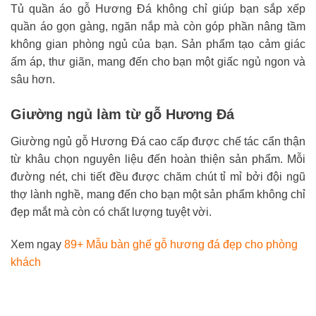
Tủ quần áo gỗ Hương Đá không chỉ giúp bạn sắp xếp
quần áo gọn gàng, ngăn nắp mà còn góp phần nâng tầm
không gian phòng ngủ của bạn. Sản phẩm tạo cảm giác
ấm áp, thư giãn, mang đến cho bạn một giấc ngủ ngon và
sâu hơn.
Giường ngủ làm từ gỗ Hương Đá
Giường ngủ gỗ Hương Đá cao cấp được chế tác cẩn thận
từ khâu chọn nguyên liệu đến hoàn thiện sản phẩm. Mỗi
đường nét, chi tiết đều được chăm chút tỉ mỉ bởi đội ngũ
thợ lành nghề, mang đến cho bạn một sản phẩm không chỉ
đẹp mắt mà còn có chất lượng tuyệt vời.
Xem ngay
89+ Mẫu bàn ghế gỗ hương đá đẹp cho phòng
khách