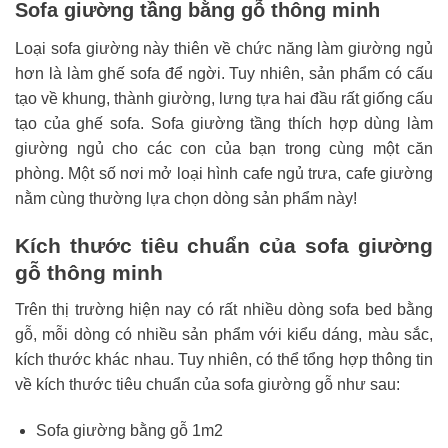
Sofa giường tầng bằng gỗ thông minh
Loại sofa giường này thiên về chức năng làm giường ngủ
hơn là làm ghế sofa để ngời. Tuy nhiên, sản phẩm có cấu
tạo về khung, thành giường, lưng tựa hai đầu rất giống cấu
tạo của ghế sofa. Sofa giường tầng thích hợp dùng làm
giường ngủ cho các con của bạn trong cùng một căn
phòng. Một số nơi mở loại hình cafe ngủ trưa, cafe giường
nằm cùng thường lựa chọn dòng sản phẩm này!
Kích thước tiêu chuẩn của sofa giường
gỗ thông minh
Trên thị trường hiện nay có rất nhiều dòng sofa bed bằng
gỗ, mỗi dòng có nhiều sản phẩm với kiểu dáng, màu sắc,
kích thước khác nhau. Tuy nhiên, có thể tổng hợp thông tin
về kích thước tiêu chuẩn của sofa giường gỗ như sau:
Sofa giường bằng gỗ 1m2