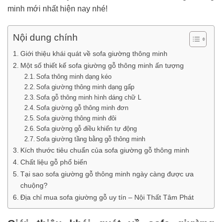
minh mới nhất hiện nay nhé!
Nội dung chính
Giới thiệu khái quát về sofa giường thông minh
Một số thiết kế sofa giường gỗ thông minh ấn tượng
Sofa thông minh dạng kéo
Sofa giường thông minh dạng gấp
Sofa gỗ thông minh hình dáng chữ L
Sofa giường gỗ thông minh đơn
Sofa giường thông minh đôi
Sofa giường gỗ điều khiển tự động
Sofa giường tầng bằng gỗ thông minh
Kích thước tiêu chuẩn của sofa giường gỗ thông minh
Chất liệu gỗ phổ biến
Tại sao sofa giường gỗ thông minh ngày càng được ưa
chuộng?
Địa chỉ mua sofa giường gỗ uy tín – Nội Thất Tâm Phát