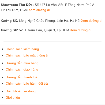
Showroom Thủ Đức:
Số 447 Lê Văn Việt, P.Tăng Nhơn Phú A,
TP.Thủ Đức, HCM
Xem đường đi
Xưởng SX:
Làng Nghề Châu Phong, Liên Hà, Hà Nội
Xem đường đi
Xưởng SX:
52 Đ. Nam Cao, Quận 9, Tp.HCM
Xem đường đi
Chính sách kiểm hàng
Chính sách bảo mật thông tin
Hướng dẫn mua hàng
Chính sách giao hàng
Hướng dẫn thanh toán
Chính sách bảo hành đổi trả
Điều khoản sử dụng
Giới thiệu