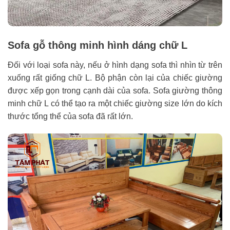
Sofa gỗ thông minh hình dáng chữ L
Đối với loại sofa này, nếu ở hình dạng sofa thì nhìn từ trên
xuống rất giống chữ L. Bộ phận còn lại của chiếc giường
được xếp gọn trong cạnh dài của sofa. Sofa giường thông
minh chữ L có thể tạo ra một chiếc giường size lớn do kích
thước tổng thể của sofa đã rất lớn.