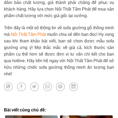
đảm bảo chất lượng, giá thành phải chăng để phục vụ
khách hàng. Hãy lựa chọn Nội Thất Tâm Phát để mua sản
phẩm chất lượng với mức giá gốc tại xưởng.
Trên đây là một số thông tin về sofa giường gỗ thông minh
mà
Nội Thất Tâm Phát
muốn chia sẻ đến bạn đọc! Hy vọng
sau khi tham khảo bài viết, bạn sẽ chọn được mẫu sofa
giường ưng ý! Mọi thắc mắc về giá cả, kích thước sản
phẩm cụ thể hơn sẽ được đơn vị tư vấn chi tiết cho bạn
qua hotline. Hãy liên hệ ngay với Nội Thất Tâm Phát để sở
hữu những chiếc sofa giường thông minh ấn tượng bạn
nhé!
Bài viết cùng chủ đề: