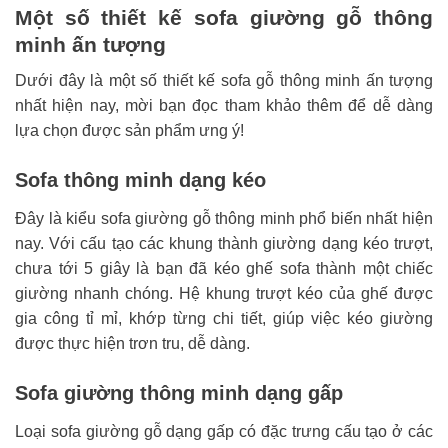
Một số thiết kế sofa giường gỗ thông
minh ấn tượng
Dưới đây là một số thiết kế sofa gỗ thông minh ấn tượng
nhất hiện nay, mời bạn đọc tham khảo thêm để dễ dàng
lựa chọn được sản phẩm ưng ý!
Sofa thông minh dạng kéo
Đây là kiểu sofa giường gỗ thông minh phổ biến nhất hiện
nay. Với cấu tạo các khung thành giường dạng kéo trượt,
chưa tới 5 giây là bạn đã kéo ghế sofa thành một chiếc
giường nhanh chóng. Hệ khung trượt kéo của ghế được
gia công tỉ mỉ, khớp từng chi tiết, giúp việc kéo giường
được thực hiện trơn tru, dễ dàng.
Sofa giường thông minh dạng gấp
Loại sofa giường gỗ dạng gấp có đặc trưng cấu tạo ở các