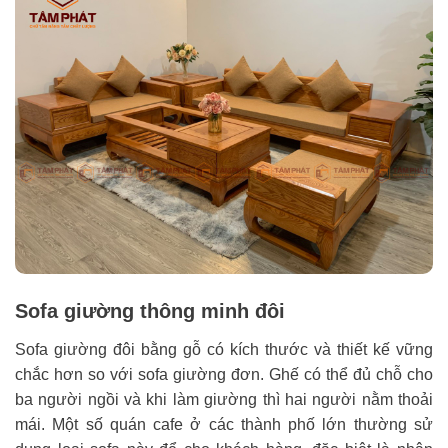
Sofa giường thông minh đôi
Sofa giường đôi bằng gỗ có kích thước và thiết kế vững
chắc hơn so với sofa giường đơn. Ghế có thể đủ chỗ cho
ba người ngồi và khi làm giường thì hai người nằm thoải
mái. Một số quán cafe ở các thành phố lớn thường sử