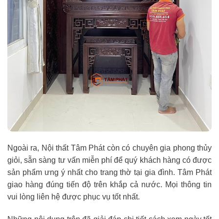
Ngoài ra, Nội thất Tâm Phát còn có chuyên gia phong thủy
giỏi, sẵn sàng tư vấn miễn phí để quý khách hàng có được
sản phẩm ưng ý nhất cho trang thờ tại gia đình. Tâm Phát
giao hàng đúng tiến độ trên khắp cả nước. Mọi thông tin
vui lòng liên hệ được phục vụ tốt nhất.