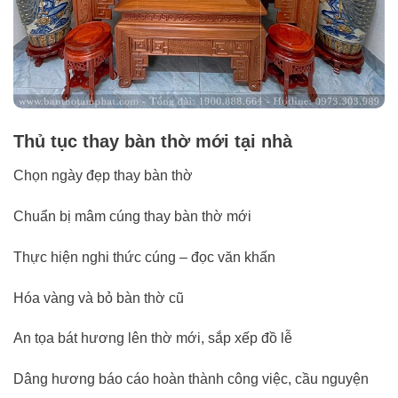
Thủ tục thay bàn thờ mới tại nhà
Chọn ngày đẹp thay bàn thờ
Chuẩn bị mâm cúng thay bàn thờ mới
Thực hiện nghi thức cúng – đọc văn khấn
Hóa vàng và bỏ bàn thờ cũ
An tọa bát hương lên thờ mới, sắp xếp đồ lễ
Dâng hương báo cáo hoàn thành công việc, cầu nguyện