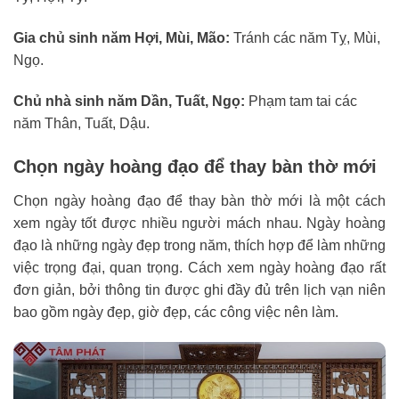
Gia chủ sinh năm Hợi, Mùi, Mão:
Tránh các năm Tỵ, Mùi,
Ngọ.
Chủ nhà sinh năm Dần, Tuất, Ngọ:
Phạm tam tai các
năm Thân, Tuất, Dậu.
Chọn ngày hoàng đạo để thay bàn thờ mới
Chọn ngày hoàng đạo để thay bàn thờ mới là một cách
xem ngày tốt được nhiều người mách nhau. Ngày hoàng
đạo là những ngày đẹp trong năm, thích hợp để làm những
việc trọng đại, quan trọng. Cách xem ngày hoàng đạo rất
đơn giản, bởi thông tin được ghi đầy đủ trên lịch vạn niên
bao gồm ngày đẹp, giờ đẹp, các công việc nên làm.