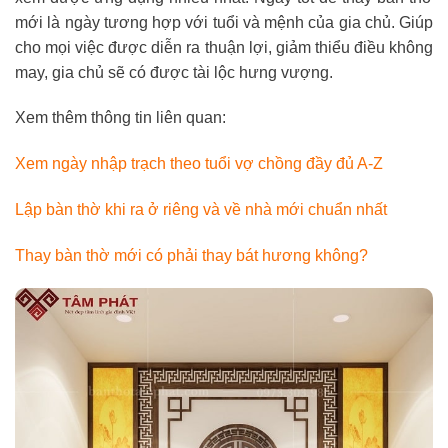
mới là ngày tương hợp với tuổi và mệnh của gia chủ. Giúp
cho mọi việc được diễn ra thuận lợi, giảm thiểu điều không
may, gia chủ sẽ có được tài lộc hưng vượng.
Xem thêm thông tin liên quan:
Xem ngày nhập trạch theo tuổi vợ chồng đầy đủ A-Z
Lập bàn thờ khi ra ở riêng và về nhà mới chuẩn nhất
Thay bàn thờ mới có phải thay bát hương không?