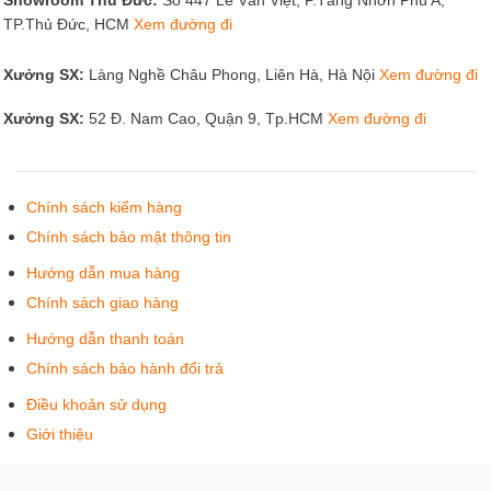
TP.Thủ Đức, HCM
Xem đường đi
Xưởng SX:
Làng Nghề Châu Phong, Liên Hà, Hà Nội
Xem đường đi
Xưởng SX:
52 Đ. Nam Cao, Quận 9, Tp.HCM
Xem đường đi
Chính sách kiểm hàng
Chính sách bảo mật thông tin
Hướng dẫn mua hàng
Chính sách giao hàng
Hướng dẫn thanh toán
Chính sách bảo hành đổi trả
Điều khoản sử dụng
Giới thiệu