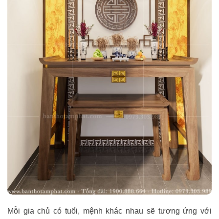
Mỗi gia chủ có tuổi, mệnh khác nhau sẽ tương ứng với