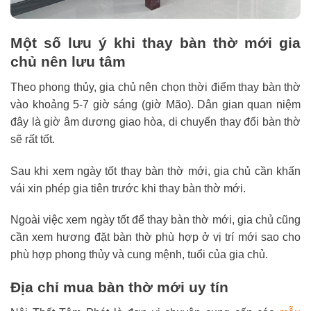
Một số lưu ý khi thay bàn thờ mới gia
chủ nên lưu tâm
Theo phong thủy, gia chủ nên chọn thời điểm thay bàn thờ
vào khoảng 5-7 giờ sáng (giờ Mão). Dân gian quan niệm
đây là giờ âm dương giao hòa, di chuyển thay đổi bàn thờ
sẽ rất tốt.
Sau khi xem ngày tốt thay bàn thờ mới, gia chủ cần khấn
vái xin phép gia tiên trước khi thay bàn thờ mới.
Ngoài việc xem ngày tốt để thay bàn thờ mới, gia chủ cũng
cần xem hương đặt bàn thờ phù hợp ở vị trí mới sao cho
phù hợp phong thủy và cung mệnh, tuổi của gia chủ.
Địa chỉ mua bàn thờ mới uy tín