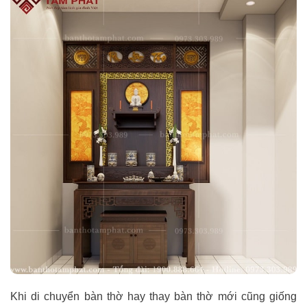
Khi di chuyển bàn thờ hay thay bàn thờ mới cũng giống