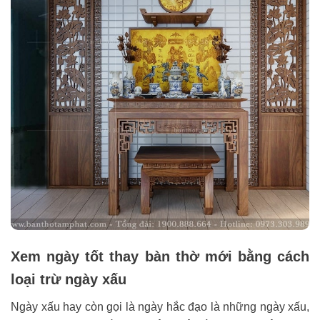
Xem ngày tốt thay bàn thờ mới bằng cách
loại trừ ngày xấu
Ngày xấu hay còn gọi là ngày hắc đạo là những ngày xấu,