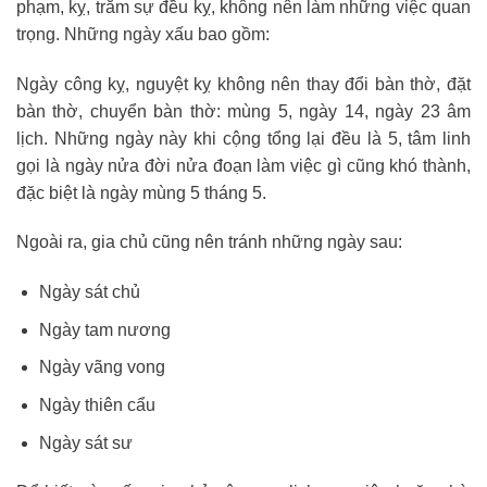
phạm, kỵ, trăm sự đều kỵ, không nên làm những việc quan
trọng. Những ngày xấu bao gồm:
Ngày công kỵ, nguyệt kỵ không nên thay đổi bàn thờ, đặt
bàn thờ, chuyển bàn thờ: mùng 5, ngày 14, ngày 23 âm
lịch. Những ngày này khi cộng tổng lại đều là 5, tâm linh
gọi là ngày nửa đời nửa đoạn làm việc gì cũng khó thành,
đặc biệt là ngày mùng 5 tháng 5.
Ngoài ra, gia chủ cũng nên tránh những ngày sau:
Ngày sát chủ
Ngày tam nương
Ngày vãng vong
Ngày thiên cẩu
Ngày sát sư