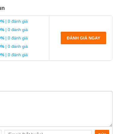
un
0%
| 0 đánh giá
0%
| 0 đánh giá
0%
| 0 đánh giá
ĐÁNH GIÁ NGAY
0%
| 0 đánh giá
0%
| 0 đánh giá