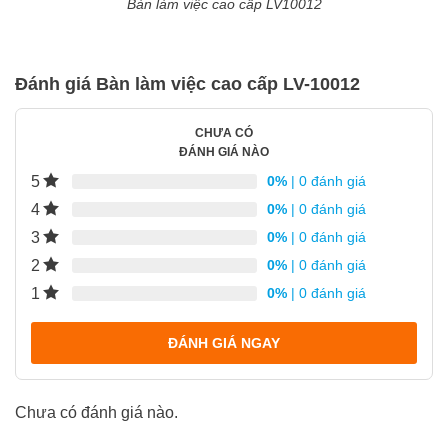
Bàn làm việc cao cấp LV10012
Đánh giá Bàn làm việc cao cấp LV-10012
CHƯA CÓ
ĐÁNH GIÁ NÀO
5
0%
| 0 đánh giá
4
0%
| 0 đánh giá
3
0%
| 0 đánh giá
2
0%
| 0 đánh giá
1
0%
| 0 đánh giá
ĐÁNH GIÁ NGAY
Chưa có đánh giá nào.