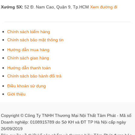
Xưởng SX:
52 Đ. Nam Cao, Quận 9, Tp.HCM
Xem đường đi
Chính sách kiểm hàng
Chính sách bảo mật thông tin
Hướng dẫn mua hàng
Chính sách giao hàng
Hướng dẫn thanh toán
Chính sách bảo hành đổi trả
Điều khoản sử dụng
Giới thiệu
Copyright © Công Ty TNHH Thương Mại Nội Thất Tâm Phát - Mã số
Doanh nghiệp: 0108915789 do Sở KH và ĐT TP Hà Nội cấp ngày
26/09/2019