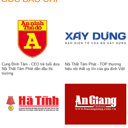
Cung Đình Tâm - CEO trẻ tuổi đưa
Nội Thất Tâm Phát - TOP thương
Nội Thất Tâm Phát dẫn đầu thị
hiệu nội thất uy tín của gia đình Việt
trường
ẹp,