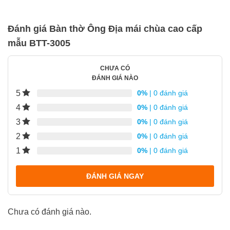
Đánh giá Bàn thờ Ông Địa mái chùa cao cấp
mẫu BTT-3005
CHƯA CÓ
ĐÁNH GIÁ NÀO
5
0%
| 0 đánh giá
4
0%
| 0 đánh giá
3
0%
| 0 đánh giá
2
0%
| 0 đánh giá
1
0%
| 0 đánh giá
ĐÁNH GIÁ NGAY
Chưa có đánh giá nào.