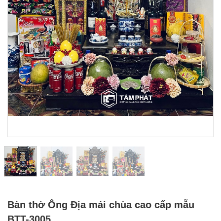
Bàn thờ Ông Địa mái chùa cao cấp mẫu
BTT-3005