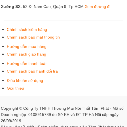
Xưởng SX:
52 Đ. Nam Cao, Quận 9, Tp.HCM
Xem đường đi
Chính sách kiểm hàng
Chính sách bảo mật thông tin
Hướng dẫn mua hàng
Chính sách giao hàng
Hướng dẫn thanh toán
Chính sách bảo hành đổi trả
Điều khoản sử dụng
Giới thiệu
Copyright © Công Ty TNHH Thương Mại Nội Thất Tâm Phát - Mã số
Doanh nghiệp: 0108915789 do Sở KH và ĐT TP Hà Nội cấp ngày
26/09/2019