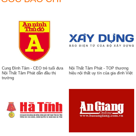
Cung Đình Tâm - CEO trẻ tuổi đưa
Nội Thất Tâm Phát - TOP thương
Nội Thất Tâm Phát dẫn đầu thị
hiệu nội thất uy tín của gia đình Việt
trường
ẹp,