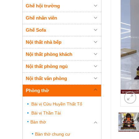
Ghế hội trường
Ghế nhân viên
Ghế Sofa
Nội thất nhà bếp
Nội thất phòng khách
Nội thất phòng ngủ
Nội thất văn phòng
Phòng thờ
Bài vị Cửu Huyền Thất Tổ
Bài vị Thần Tài
Bàn thờ
Bàn thờ chung cư