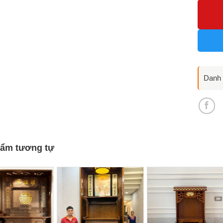
Danh
ẩm tương tự