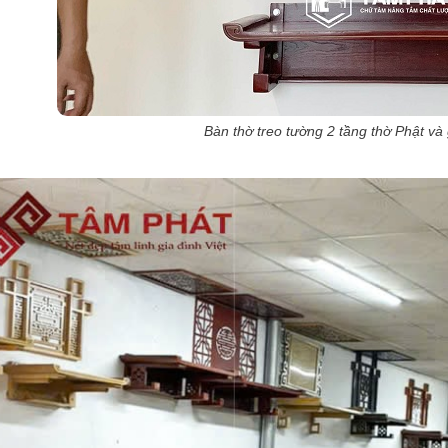
Bàn thờ treo tường 2 tầng thờ Phật và