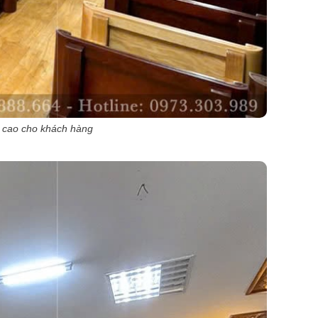
 cao cho khách hàng