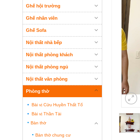
Ghế hội trường
Ghế nhân viên
Ghế Sofa
Nội thất nhà bếp
Nội thất phòng khách
Nội thất phòng ngủ
Nội thất văn phòng
Phòng thờ
Bài vị Cửu Huyền Thất Tổ
Bài vị Thần Tài
Bàn thờ
Bàn thờ chung cư