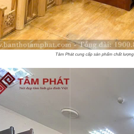
Tâm Phát cung cấp sản phẩm chất lượng