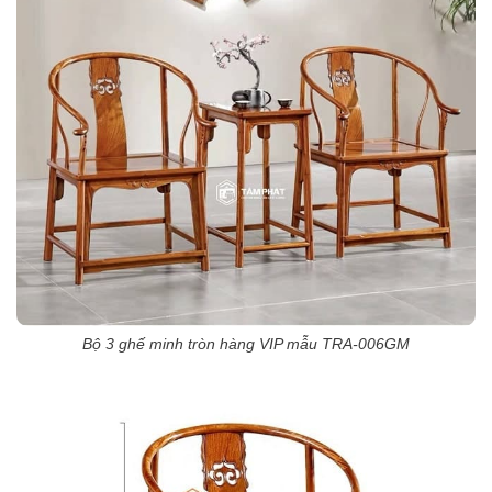
Bộ 3 ghế minh tròn hàng VIP mẫu TRA-006GM