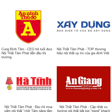
Cung Đình Tâm - CEO trẻ tuổi đưa
Nội Thất Tâm Phát - TOP thương
Nội Thất Tâm Phát dẫn đầu thị
hiệu nội thất uy tín của gia đình Việt
trường
ẹp,
Nội Thất Tâm Phát - Địa chỉ mua
Nội Thất Tâm Phát - Cập nhật xu
sắm nội thất "chữ Tâm nâng tầm
hướng nội thất bắt kịp "trend" khách