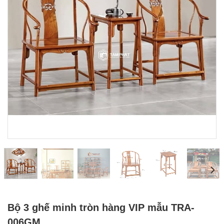
Bộ 3 ghế minh tròn hàng VIP mẫu TRA-
006GM