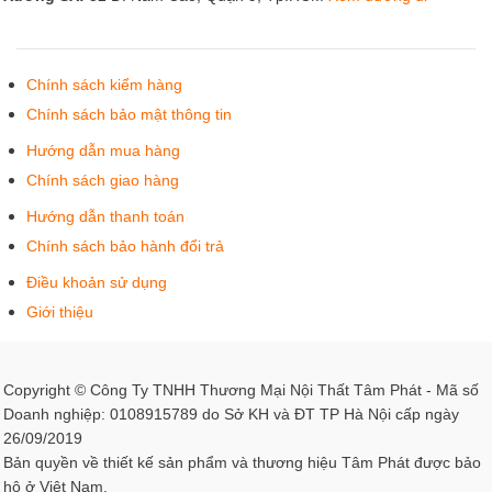
Chính sách kiểm hàng
Chính sách bảo mật thông tin
Hướng dẫn mua hàng
Chính sách giao hàng
Hướng dẫn thanh toán
Chính sách bảo hành đổi trả
Điều khoản sử dụng
Giới thiệu
Copyright © Công Ty TNHH Thương Mại Nội Thất Tâm Phát - Mã số
Doanh nghiệp: 0108915789 do Sở KH và ĐT TP Hà Nội cấp ngày
26/09/2019
Bản quyền về thiết kế sản phẩm và thương hiệu Tâm Phát được bảo
hộ ở Việt Nam.