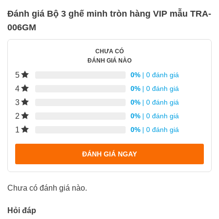
Đánh giá Bộ 3 ghế minh tròn hàng VIP mẫu TRA-
006GM
CHƯA CÓ
ĐÁNH GIÁ NÀO
5
0%
| 0 đánh giá
4
0%
| 0 đánh giá
3
0%
| 0 đánh giá
2
0%
| 0 đánh giá
1
0%
| 0 đánh giá
ĐÁNH GIÁ NGAY
Chưa có đánh giá nào.
Hỏi đáp