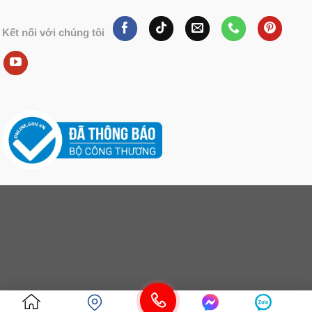
Kết nối với chúng tôi