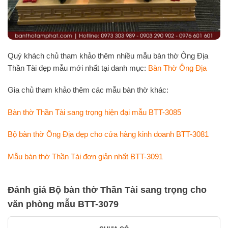
Quý khách chủ tham khảo thêm nhiều mẫu bàn thờ Ông Địa
Thần Tài đẹp mẫu mới nhất tại danh mục:
Bàn Thờ Ông Địa
Gia chủ tham khảo thêm các mẫu bàn thờ khác:
Bàn thờ Thần Tài sang trọng hiện đại mẫu BTT-3085
Bộ bàn thờ Ông Địa đẹp cho cửa hàng kinh doanh BTT-3081
Mẫu bàn thờ Thần Tài đơn giản nhất BTT-3091
Đánh giá Bộ bàn thờ Thần Tài sang trọng cho
văn phòng mẫu BTT-3079