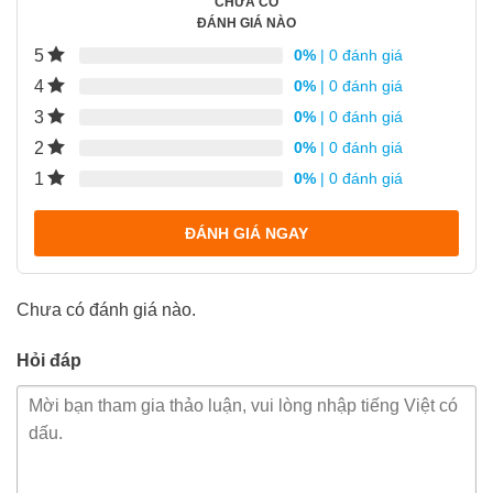
CHƯA CÓ
ĐÁNH GIÁ NÀO
5
0%
| 0 đánh giá
4
0%
| 0 đánh giá
3
0%
| 0 đánh giá
2
0%
| 0 đánh giá
1
0%
| 0 đánh giá
ĐÁNH GIÁ NGAY
Chưa có đánh giá nào.
Hỏi đáp