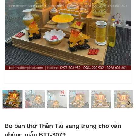
Bộ bàn thờ Thần Tài sang trọng cho văn
phòng mẫu BTT-3079