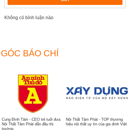
Không có bình luận nào
GÓC BÁO CHÍ
Cung Đình Tâm - CEO trẻ tuổi đưa
Nội Thất Tâm Phát - TOP thương
Nội Thất Tâm Phát dẫn đầu thị
hiệu nội thất uy tín của gia đình Việt
trường