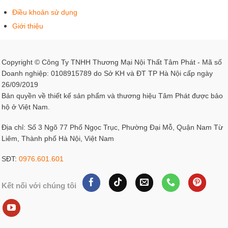
Điều khoản sử dụng
Giới thiệu
Copyright © Công Ty TNHH Thương Mại Nội Thất Tâm Phát - Mã số
Doanh nghiệp: 0108915789 do Sở KH và ĐT TP Hà Nội cấp ngày
26/09/2019
Bản quyền về thiết kế sản phẩm và thương hiệu Tâm Phát được bảo
hộ ở Việt Nam.
Địa chỉ: Số 3 Ngõ 77 Phố Ngọc Trục, Phường Đại Mỗ, Quận Nam Từ
Liêm, Thành phố Hà Nội, Việt Nam
SĐT:
0976.601.601
Kết nối với chúng tôi