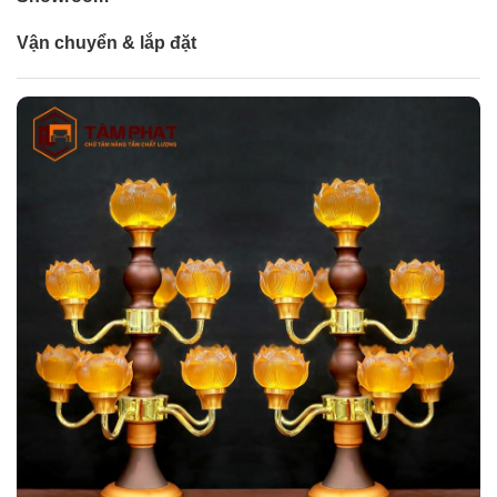
Vận chuyển & lắp đặt