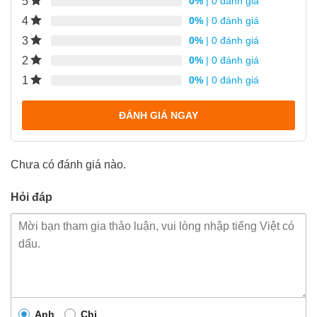
5
0%
| 0 đánh giá
4
0%
| 0 đánh giá
3
0%
| 0 đánh giá
2
0%
| 0 đánh giá
1
0%
| 0 đánh giá
ĐÁNH GIÁ NGAY
Chưa có đánh giá nào.
Hỏi đáp
Anh
Chị