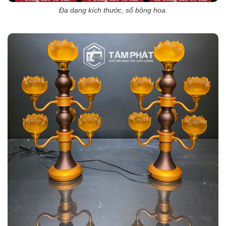
Đa dạng kích thước, số bông hoa.