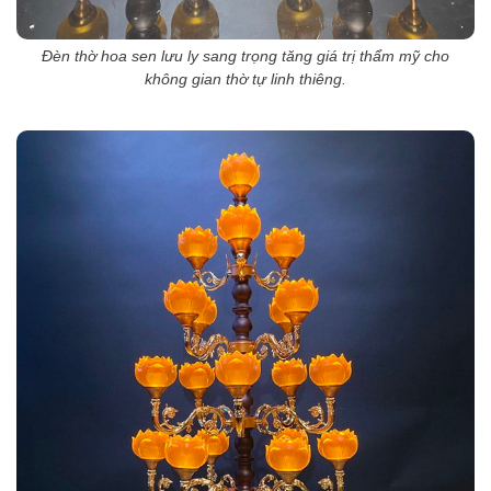
Đèn thờ hoa sen lưu ly sang trọng tăng giá trị thẩm mỹ cho
không gian thờ tự linh thiêng.