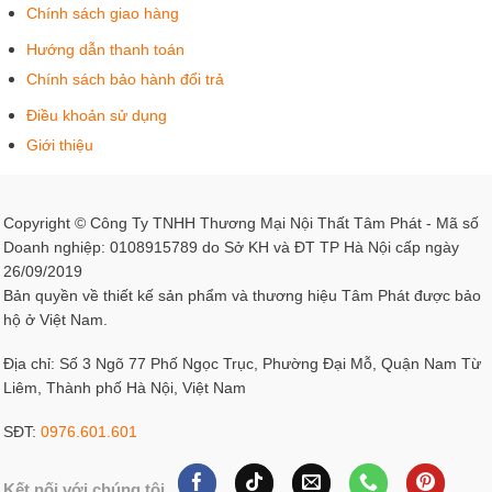
Chính sách giao hàng
Hướng dẫn thanh toán
Chính sách bảo hành đổi trả
Điều khoản sử dụng
Giới thiệu
Copyright © Công Ty TNHH Thương Mại Nội Thất Tâm Phát - Mã số
Doanh nghiệp: 0108915789 do Sở KH và ĐT TP Hà Nội cấp ngày
26/09/2019
Bản quyền về thiết kế sản phẩm và thương hiệu Tâm Phát được bảo
hộ ở Việt Nam.
Địa chỉ: Số 3 Ngõ 77 Phố Ngọc Trục, Phường Đại Mỗ, Quận Nam Từ
Liêm, Thành phố Hà Nội, Việt Nam
SĐT:
0976.601.601
Kết nối với chúng tôi