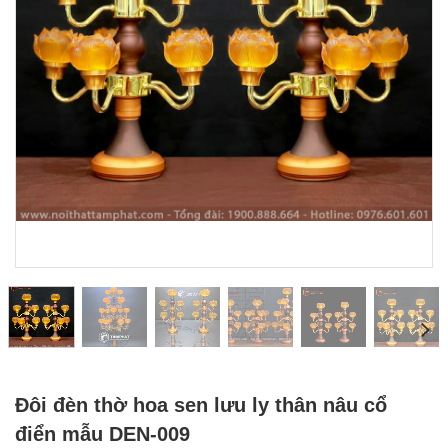
Đôi đèn thờ hoa sen lưu ly thân nâu cổ
điển mẫu DEN-009