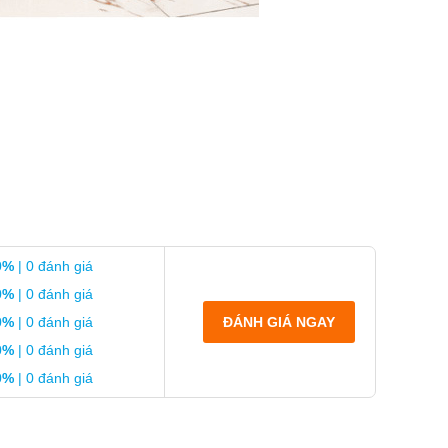
0%
| 0 đánh giá
0%
| 0 đánh giá
0%
| 0 đánh giá
ĐÁNH GIÁ NGAY
0%
| 0 đánh giá
0%
| 0 đánh giá