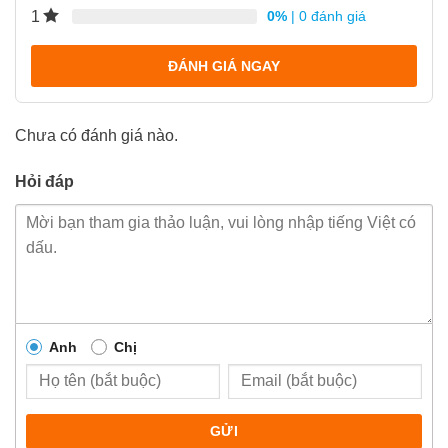
1
0%
| 0 đánh giá
ĐÁNH GIÁ NGAY
Chưa có đánh giá nào.
Hỏi đáp
Anh
Chị
GỬI