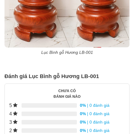
Lục Bình gỗ Hương LB-001
Đánh giá Lục Bình gỗ Hương LB-001
CHƯA CÓ
ĐÁNH GIÁ NÀO
5
0%
| 0 đánh giá
4
0%
| 0 đánh giá
3
0%
| 0 đánh giá
2
0%
| 0 đánh giá