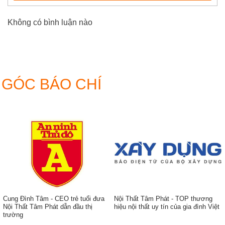
Không có bình luận nào
GÓC BÁO CHÍ
Cung Đình Tâm - CEO trẻ tuổi đưa
Nội Thất Tâm Phát - TOP thương
Nội Thất Tâm Phát dẫn đầu thị
hiệu nội thất uy tín của gia đình Việt
trường
ẹp,