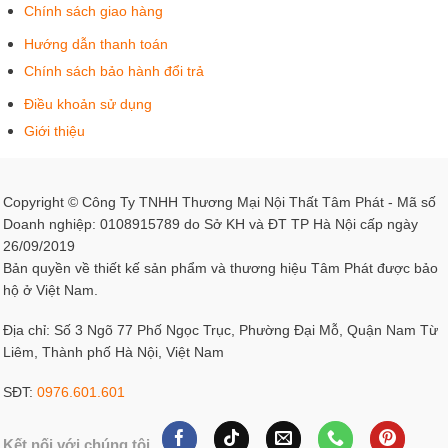
Điều khoản sử dụng
Giới thiệu
Copyright © Công Ty TNHH Thương Mại Nội Thất Tâm Phát - Mã số
Doanh nghiệp: 0108915789 do Sở KH và ĐT TP Hà Nội cấp ngày
26/09/2019
Bản quyền về thiết kế sản phẩm và thương hiệu Tâm Phát được bảo
hộ ở Việt Nam.
Địa chỉ: Số 3 Ngõ 77 Phố Ngọc Trục, Phường Đại Mỗ, Quận Nam Từ
Liêm, Thành phố Hà Nội, Việt Nam
SĐT:
0976.601.601
Kết nối với chúng tôi