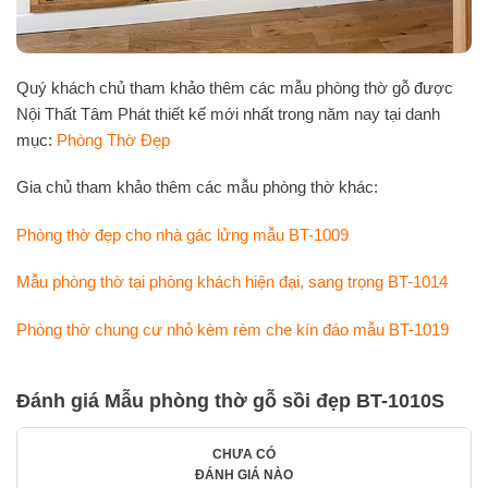
Quý khách chủ tham khảo thêm các mẫu phòng thờ gỗ được
Nội Thất Tâm Phát thiết kế mới nhất trong năm nay tại danh
mục:
Phòng Thờ Đẹp
Gia chủ tham khảo thêm các mẫu phòng thờ khác:
Phòng thờ đẹp cho nhà gác lửng mẫu BT-1009
Mẫu phòng thờ tại phòng khách hiện đại, sang trọng BT-1014
Phòng thờ chung cư nhỏ kèm rèm che kín đáo mẫu BT-1019
Đánh giá Mẫu phòng thờ gỗ sồi đẹp BT-1010S
CHƯA CÓ
ĐÁNH GIÁ NÀO