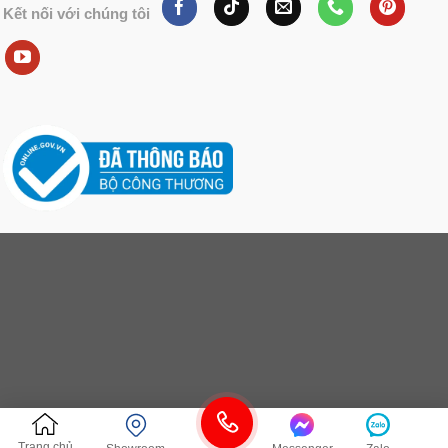
Kết nối với chúng tôi
Trang chủ