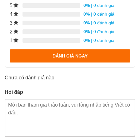
5
0%
| 0 đánh giá
4
0%
| 0 đánh giá
3
0%
| 0 đánh giá
2
0%
| 0 đánh giá
1
0%
| 0 đánh giá
ĐÁNH GIÁ NGAY
Chưa có đánh giá nào.
Hỏi đáp