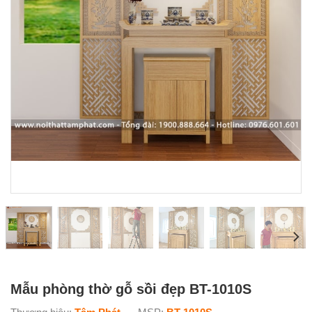
Mẫu phòng thờ gỗ sồi đẹp BT-1010S