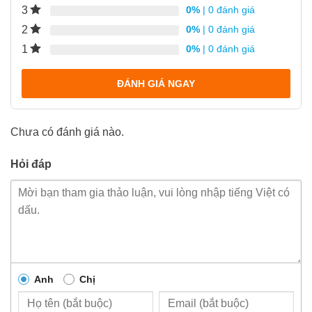
3
0%
| 0 đánh giá
2
0%
| 0 đánh giá
1
0%
| 0 đánh giá
ĐÁNH GIÁ NGAY
Chưa có đánh giá nào.
Hỏi đáp
Anh
Chị