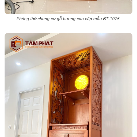
Phòng thờ chung cư gỗ hương cao cấp mẫu BT-1075.