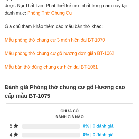
được Nội Thất Tâm Phát thiết kế mới nhất trong năm nay tại
danh mục:
Phòng Thờ Chung Cư
Gia chủ tham khảo thêm các mẫu bàn thờ khác:
Mẫu phòng thờ chung cư 3 món hiện đại BT-1070
Mẫu phòng thờ chung cư gỗ hương đơn giản BT-1062
Mẫu bàn thờ đứng chung cư hiện đại BT-1061
Đánh giá Phòng thờ chung cư gỗ Hương cao
cấp mẫu BT-1075
CHƯA CÓ
ĐÁNH GIÁ NÀO
5
0%
| 0 đánh giá
4
0%
| 0 đánh giá