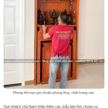
Phòng thờ trọn gói chuẩn phong thủy, chất lượng cao.
Quý khách chủ tham khảo thêm các mẫu bàn thờ chung cư