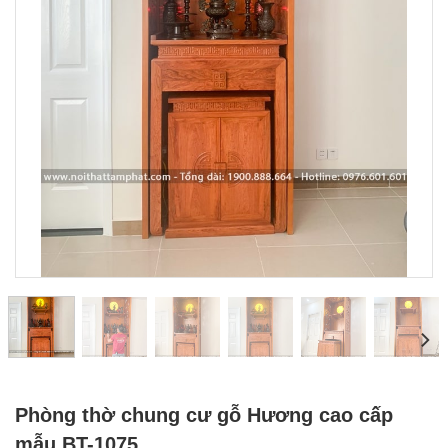
Phòng thờ chung cư gỗ Hương cao cấp
mẫu BT-1075