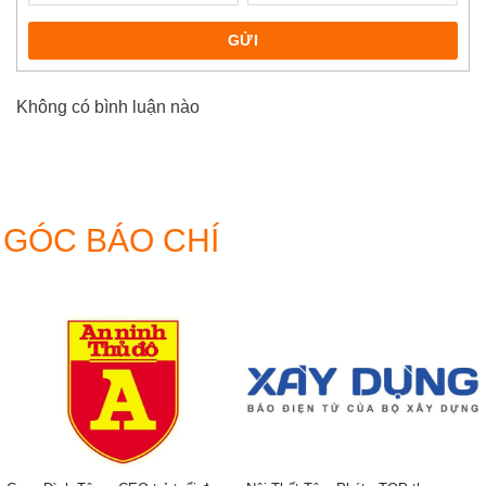
GỬI
Không có bình luận nào
GÓC BÁO CHÍ