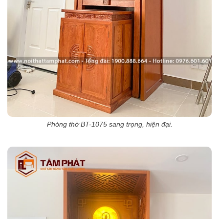
Phòng thờ BT-1075 sang trọng, hiện đại.