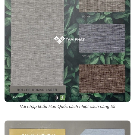
Vải nhập khẩu Hàn Quốc cách nhiệt cách sáng tốt