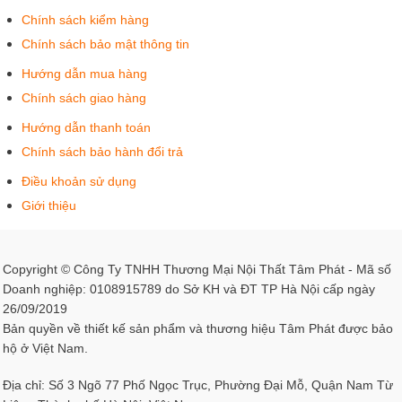
Chính sách kiểm hàng
Chính sách bảo mật thông tin
Hướng dẫn mua hàng
Chính sách giao hàng
Hướng dẫn thanh toán
Chính sách bảo hành đổi trả
Điều khoản sử dụng
Giới thiệu
Copyright © Công Ty TNHH Thương Mại Nội Thất Tâm Phát - Mã số
Doanh nghiệp: 0108915789 do Sở KH và ĐT TP Hà Nội cấp ngày
26/09/2019
Bản quyền về thiết kế sản phẩm và thương hiệu Tâm Phát được bảo
hộ ở Việt Nam.
Địa chỉ: Số 3 Ngõ 77 Phố Ngọc Trục, Phường Đại Mỗ, Quận Nam Từ