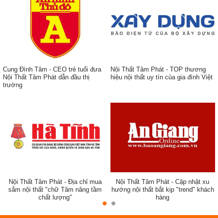
Cung Đình Tâm - CEO trẻ tuổi đưa
Nội Thất Tâm Phát - TOP thương
Nội Thất Tâm Phát dẫn đầu thị
hiệu nội thất uy tín của gia đình Việt
trường
ẹp,
Nội Thất Tâm Phát - Địa chỉ mua
Nội Thất Tâm Phát - Cập nhật xu
sắm nội thất "chữ Tâm nâng tầm
hướng nội thất bắt kịp "trend" khách
chất lượng"
hàng