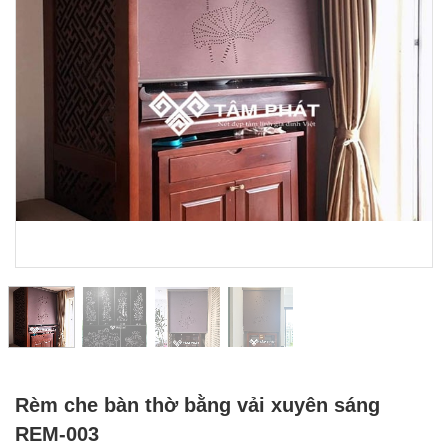
Rèm che bàn thờ bằng vải xuyên sáng
REM-003