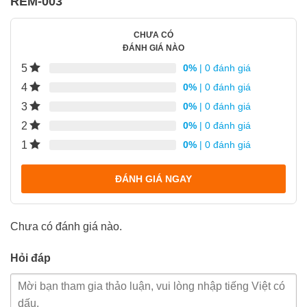
REM-003
CHƯA CÓ
ĐÁNH GIÁ NÀO
5
0%
| 0 đánh giá
4
0%
| 0 đánh giá
3
0%
| 0 đánh giá
2
0%
| 0 đánh giá
1
0%
| 0 đánh giá
ĐÁNH GIÁ NGAY
Chưa có đánh giá nào.
Hỏi đáp