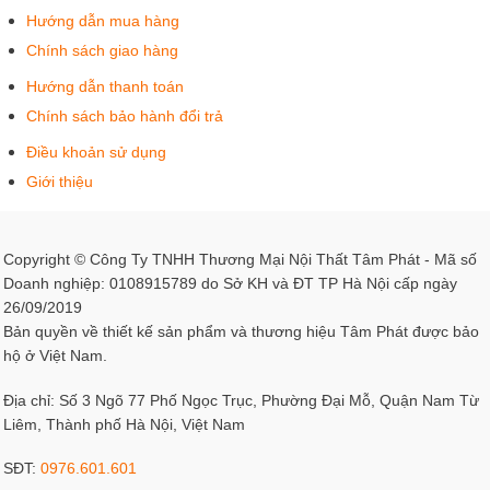
Hướng dẫn mua hàng
Chính sách giao hàng
Hướng dẫn thanh toán
Chính sách bảo hành đổi trả
Điều khoản sử dụng
Giới thiệu
Copyright © Công Ty TNHH Thương Mại Nội Thất Tâm Phát - Mã số
Doanh nghiệp: 0108915789 do Sở KH và ĐT TP Hà Nội cấp ngày
26/09/2019
Bản quyền về thiết kế sản phẩm và thương hiệu Tâm Phát được bảo
hộ ở Việt Nam.
Địa chỉ: Số 3 Ngõ 77 Phố Ngọc Trục, Phường Đại Mỗ, Quận Nam Từ
Liêm, Thành phố Hà Nội, Việt Nam
SĐT:
0976.601.601