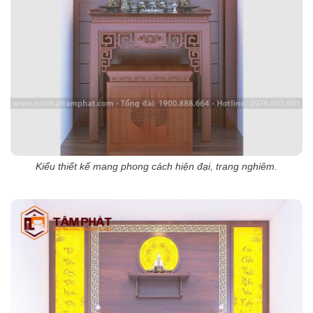
Kiểu thiết kế mang phong cách hiện đại, trang nghiêm.