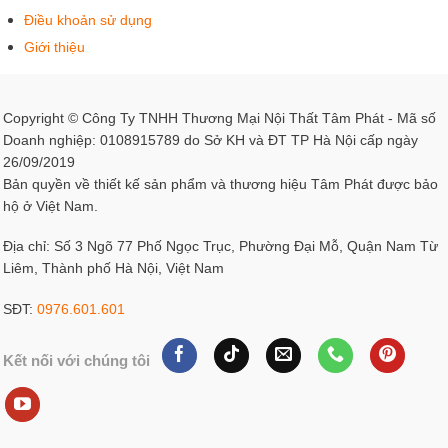
Điều khoản sử dụng
Giới thiệu
Copyright © Công Ty TNHH Thương Mại Nội Thất Tâm Phát - Mã số
Doanh nghiệp: 0108915789 do Sở KH và ĐT TP Hà Nội cấp ngày
26/09/2019
Bản quyền về thiết kế sản phẩm và thương hiệu Tâm Phát được bảo
hộ ở Việt Nam.
Địa chỉ: Số 3 Ngõ 77 Phố Ngọc Trục, Phường Đại Mỗ, Quận Nam Từ
Liêm, Thành phố Hà Nội, Việt Nam
SĐT:
0976.601.601
Kết nối với chúng tôi