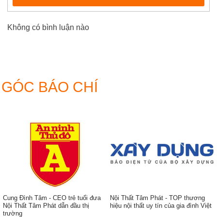
Không có bình luận nào
GÓC BÁO CHÍ
Cung Đình Tâm - CEO trẻ tuổi đưa
Nội Thất Tâm Phát - TOP thương
Nội Thất Tâm Phát dẫn đầu thị
hiệu nội thất uy tín của gia đình Việt
trường