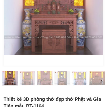
Thiết kế 3D phòng thờ đẹp thờ Phật và Gia
Tiên mẫu BT-1164