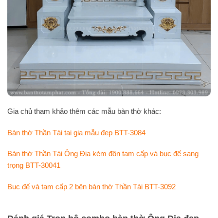
Gia chủ tham khảo thêm các mẫu bàn thờ khác:
Bàn thờ Thần Tài tại gia mẫu đẹp BTT-3084
Bàn thờ Thần Tài Ông Địa kèm đôn tam cấp và bục đế sang
trọng BTT-30041
Bục đế và tam cấp 2 bên bàn thờ Thần Tài BTT-3092