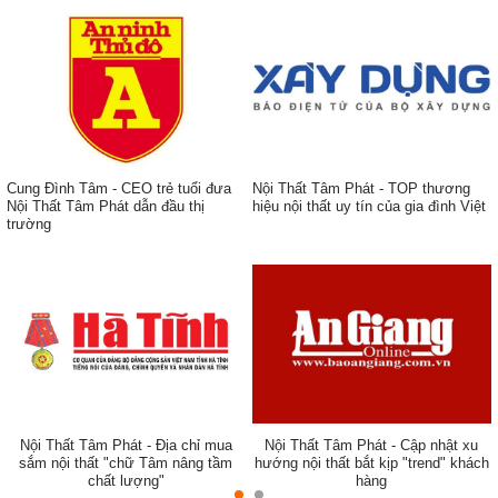
Cung Đình Tâm - CEO trẻ tuổi đưa
Nội Thất Tâm Phát - TOP thương
Nội Thất Tâm Phát dẫn đầu thị
hiệu nội thất uy tín của gia đình Việt
trường
ẹp,
Nội Thất Tâm Phát - Địa chỉ mua
Nội Thất Tâm Phát - Cập nhật xu
sắm nội thất "chữ Tâm nâng tầm
hướng nội thất bắt kịp "trend" khách
chất lượng"
hàng