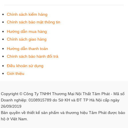
Chính sách kiểm hàng
Chính sách bảo mật thông tin
Hướng dẫn mua hàng
Chính sách giao hàng
Hướng dẫn thanh toán
Chính sách bảo hành đổi trả
Điều khoản sử dụng
Giới thiệu
Copyright © Công Ty TNHH Thương Mại Nội Thất Tâm Phát - Mã số
Doanh nghiệp: 0108915789 do Sở KH và ĐT TP Hà Nội cấp ngày
26/09/2019
Bản quyền về thiết kế sản phẩm và thương hiệu Tâm Phát được bảo
hộ ở Việt Nam.