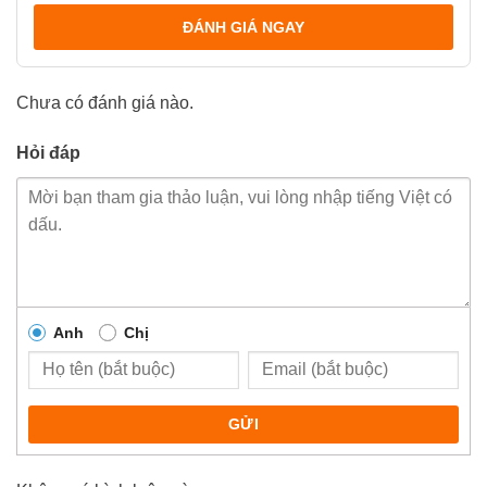
ĐÁNH GIÁ NGAY
Chưa có đánh giá nào.
Hỏi đáp
Anh
Chị
GỬI