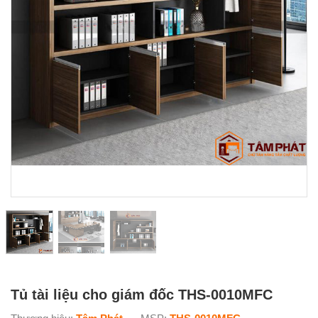
Tủ tài liệu cho giám đốc THS-0010MFC