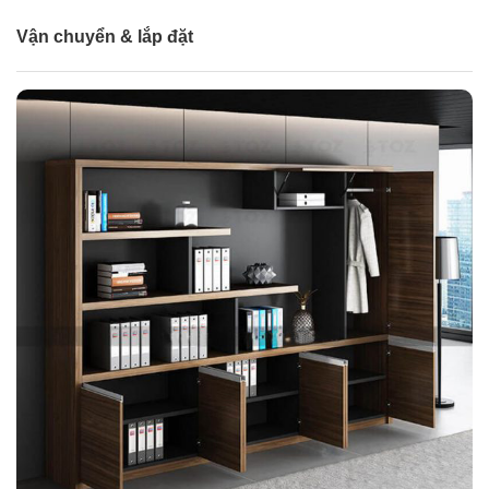
Vận chuyển & lắp đặt