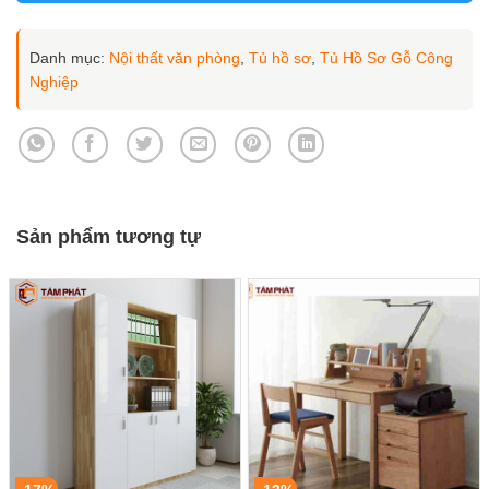
Danh mục:
Nội thất văn phòng
,
Tủ hồ sơ
,
Tủ Hồ Sơ Gỗ Công
Nghiệp
Sản phẩm tương tự