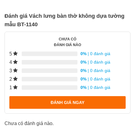
Đánh giá Vách lưng bàn thờ không dựa tường
mẫu BT-1140
CHƯA CÓ
ĐÁNH GIÁ NÀO
5
0%
| 0 đánh giá
4
0%
| 0 đánh giá
3
0%
| 0 đánh giá
2
0%
| 0 đánh giá
1
0%
| 0 đánh giá
ĐÁNH GIÁ NGAY
Chưa có đánh giá nào.