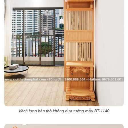
Vách lưng bàn thờ không dựa tường mẫu BT-1140