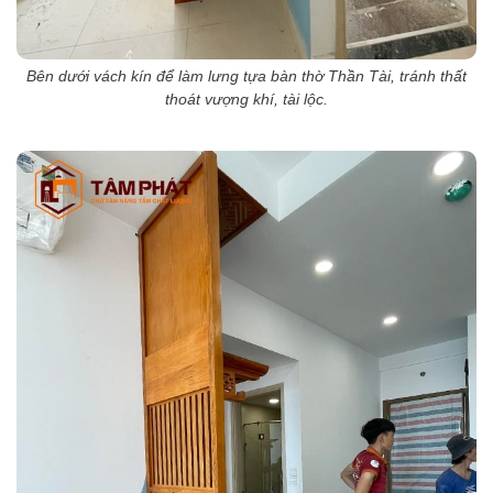
Bên dưới vách kín để làm lưng tựa bàn thờ Thần Tài, tránh thất
thoát vượng khí, tài lộc.