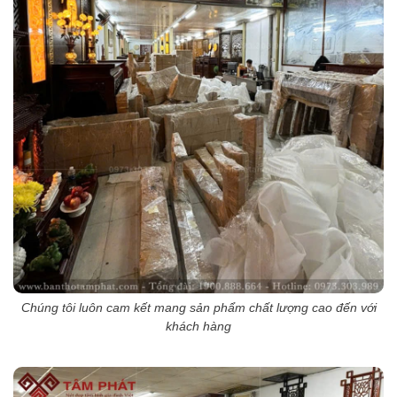
Chúng tôi luôn cam kết mang sản phẩm chất lượng cao đến với
khách hàng