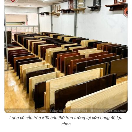
Luôn có sẵn trên 500 bàn thờ treo tường tại cửa hàng để lựa
chọn