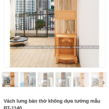
Vách lưng bàn thờ không dựa tường mẫu
BT-1140