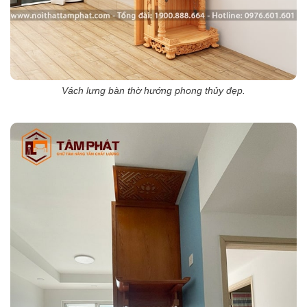
Vách lưng bàn thờ hướng phong thủy đẹp.