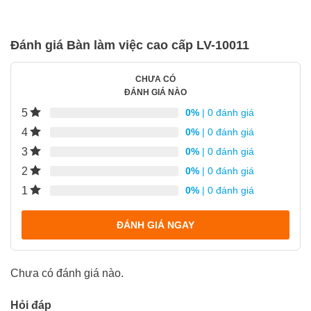
Đánh giá Bàn làm việc cao cấp LV-10011
CHƯA CÓ
ĐÁNH GIÁ NÀO
5
0%
| 0 đánh giá
4
0%
| 0 đánh giá
3
0%
| 0 đánh giá
2
0%
| 0 đánh giá
1
0%
| 0 đánh giá
ĐÁNH GIÁ NGAY
Chưa có đánh giá nào.
Hỏi đáp