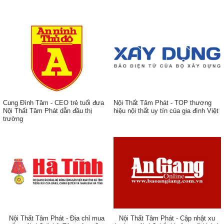
Cung Đình Tâm - CEO trẻ tuổi đưa
Nội Thất Tâm Phát - TOP thương
Nội Thất Tâm Phát dẫn đầu thị
hiệu nội thất uy tín của gia đình Việt
trường
ẹp,
Nội Thất Tâm Phát - Địa chỉ mua
Nội Thất Tâm Phát - Cập nhật xu