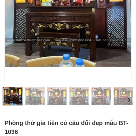
Phòng thờ gia tiên có câu đối đẹp mẫu BT-
1036