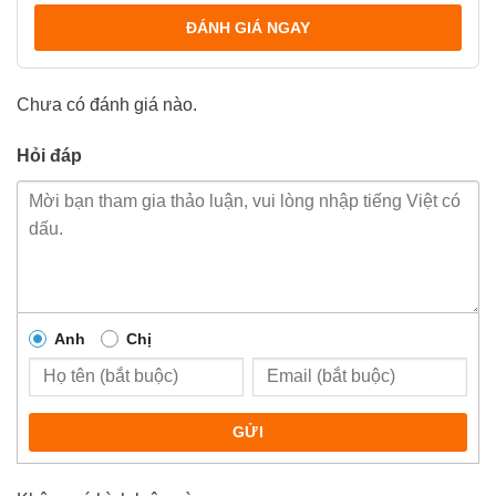
ĐÁNH GIÁ NGAY
Chưa có đánh giá nào.
Hỏi đáp
Anh
Chị
GỬI